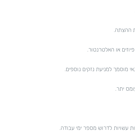
ת ההצתה.
יוזים או האלטרנטור.
י מוסמך למניעת נזקים נוספים.
מס יתר.
ת עשויות לדרוש מספר ימי עבודה.