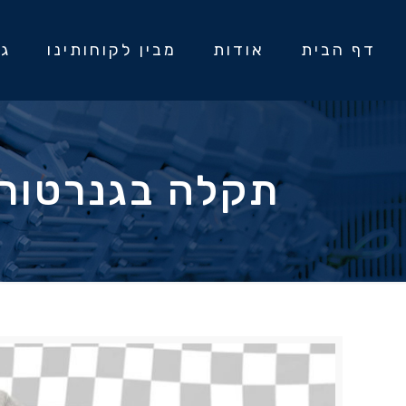
דף הבית
אודות
מבין לקוחותינו
גנ
תקלה בגנרטור 