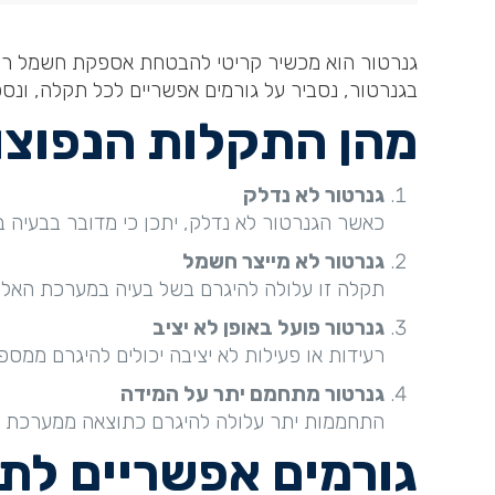
גנרטור הוא מכשיר קריטי להבטחת אספקת חשמל רצי
בגנרטור, נסביר על גורמים אפשריים לכל תקלה, ונס
מהן התקלות הנפוצו
גנרטור לא נדלק
כאשר הגנרטור לא נדלק, יתכן כי מדובר בבעיה
גנרטור לא מייצר חשמל
תקלה זו עלולה להיגרם בשל בעיה במערכת האלקטר
גנרטור פועל באופן לא יציב
רעידות או פעילות לא יציבה יכולים להיגרם ממספר
גנרטור מתחמם יתר על המידה
התחממות יתר עלולה להיגרם כתוצאה ממערכת קיר
גורמים אפשריים לת