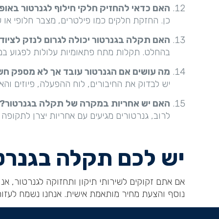
האם כדאי להחזיק חלקי חילוף לגנרטור באופ
כן. החזקת חלקים כמו פילטרים, מצבר חלופי א
האם תקלה בגנרטור יכולה לגרום לנזק לציוד
בהחלט. תקלות מתח פתאומיות עלולות לפגוע במכ
מה עושים אם הגנרטור עובד אך לא מספק ח
יש לבדוק את החיבורים, לוח ההפעלה, פיוזים והא
האם יש אחריות במקרה של תקלה בגנרטור?
לרוב, גנרטורים מגיעים עם אחריות יצרן לתקופה
יש לכם תקלה בגנרט
אם אתם זקוקים לשירותי תיקון ותחזוקה לגנרטור, אנו 
נוסף והצעת מחיר מותאמת אישית. אנחנו נשמח לעזו