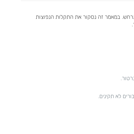
רחש. במאמר זה נסקור את התקלות הנפוצות
.
רטור.
ורים לא תקינים.