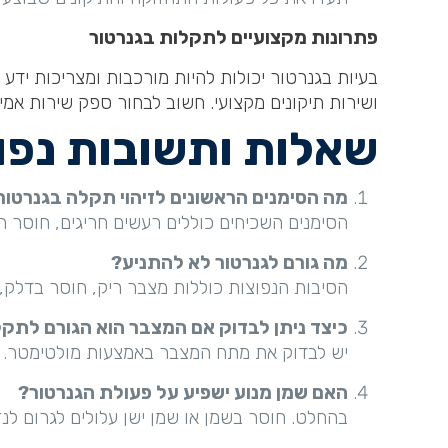
פתרונות מקצועיים לתקלות בגנרטור
בעיות בגנרטור יכולות להיות מורכבות ומצריכות ידע 
ושירות תיקונים מקצועי. חשוב לבחור ספק שירות אמי
שאלות ותשובות נפו
מה הסימנים הראשונים לזיהוי תקלה בגנרטור
הסימנים השכיחים כוללים רעשים חריגים, חוסר 
מה גורם לגנרטור לא להתניע?
הסיבות הנפוצות כוללות מצבר ריק, חוסר בדלק
כיצד ניתן לבדוק אם המצבר הוא הגורם לתק
יש לבדוק את מתח המצבר באמצעות מולטימטר. מת
האם שמן מנוע ישפיע על פעולת הגנרטור?
בהחלט. חוסר בשמן או שמן ישן עלולים לגרום לנ