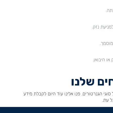
תה.
מניעת נזק.
מוסמך.
או היבואן.
ים שלנו
סוגי הגנרטורים. פנו אלינו עוד היום לקבלת מידע
ל עת.