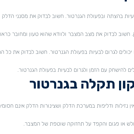
ות בהצתה ובפעולת הגנרטור. חשוב לבדוק את מסנני הדלק ולו
 חשוב לבדוק את מצב המצבר ולוודא שהוא טעון ומחובר כראוי
יכולים לגרום לבעיות בפעולת הגנרטור. חשוב לבדוק את כל החיב
לים להישחק עם הזמן ולגרום לבעיות בפעולת הגנרטור.
ון תקלה בגנרטור
ין נזילות ודליפות במערכת הדלק ושצינורות הדלק אינם חסומים
חלש או פגום והקפד על תחזוקה שוטפת של המצבר.