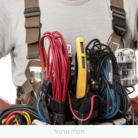
תקלה גנרטור