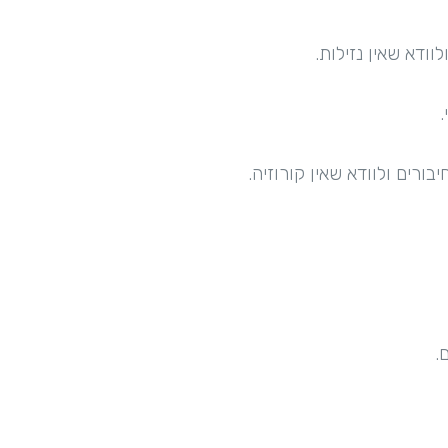
ודא שאין נזילות.
.
ורים ולוודא שאין קורוזיה.
.