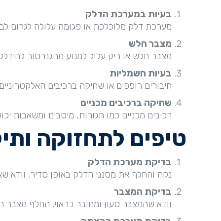
בעיות במערכת הדלק
מערכת דלק מלוכלכת או פגומה עלולה לגרום לבעי
מצבר חלש
מצבר חלש או ריק עלול למנוע מהגנרטור להידלק.
בעיות חשמליות
חיבורים רופפים או שחיקה ברכיבים האלקטרוניים 
שחיקה ברכיבים מכניים
רכיבים מכניים כמו חגורות, מיסבים ומשאבות יכו
טיפים לתחזוקה ותיק
בדיקת מערכת הדלק
נקה והחלף את מסנני הדלק באופן סדיר. וודא שא
בדיקת המצבר
וודא שהמצבר טעון ומחובר כראוי. החלף מצבר 