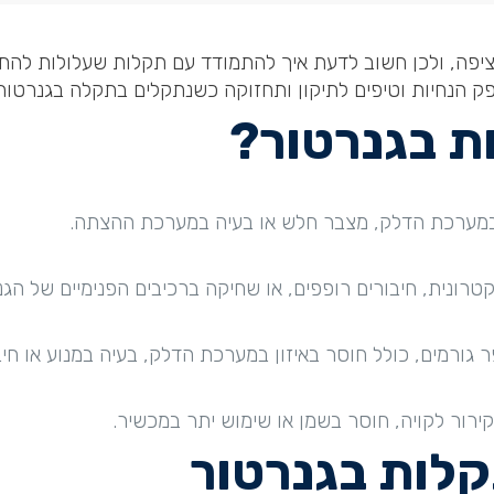
פה, ולכן חשוב לדעת איך להתמודד עם תקלות שעלולות להת
פק הנחיות וטיפים לתיקון ותחזוקה כשנתקלים בתקלה בגנרטור
ת בגנרטור
?
 במערכת הדלק, מצבר חלש או בעיה במערכת ההצתה.
ונית, חיבורים רופפים, או שחיקה ברכיבים הפנימיים של הגנ
 גורמים, כולל חוסר באיזון במערכת הדלק, בעיה במנוע או חיב
ור לקויה, חוסר בשמן או שימוש יתר במכשיר.
קלות בגנרטור