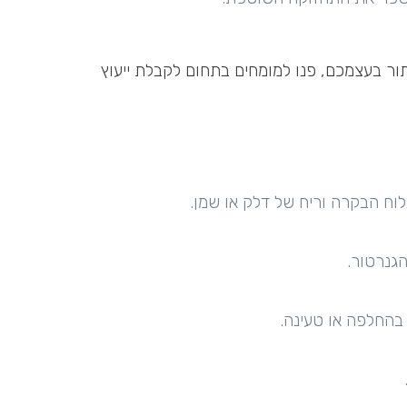
פתור בעצמכם, פנו למומחים בתחום לקבלת ייעוץ
וח הבקרה וריח של דלק או שמן.
גנרטור.
בהחלפה או טעינה.