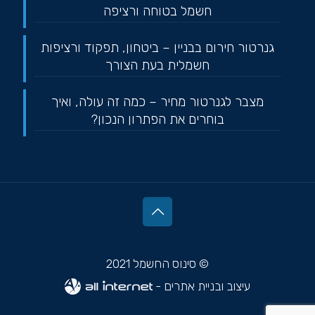
חשמל בטוחה ורציפה
גנרטור חירום בבניין – ביטחון, תפקוד ורציפות
חשמלית בעת הצורך
מצבר לגנרטור מחיר – כמה זה עולה, ואיך
בוחרים את הפתרון הנכון?
© סינוס החשמל 2021
עיצוב ובניית אתרים -