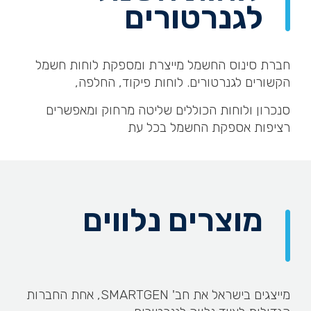
לגנרטורים
חברת סינוס החשמל מייצרת ומספקת לוחות חשמל
הקשורים לגנרטורים. לוחות פיקוד, החלפה,
סנכרון ולוחות הכוללים שליטה מרחוק ומאפשרים
רציפות אספקת החשמל בכל עת
מוצרים נלווים
מייצגים בישראל את חב' SMARTGEN, אחת החברות