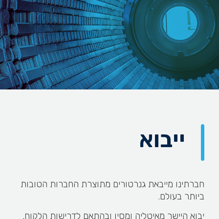
ייבוא
חברתינו מייבאת גנרטורים מתוצרת החברות הטובות
ביותר בעולם.
יבוא היישר מאיטליה ומסין ובהתאם לדרישות הלקוח.