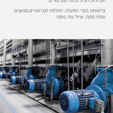
הגדולות לציוד נלווה לגנרטורים.
ברשותנו בקרי הפעלה, החלפה לגנרטורים,מטענים,
ווסתי מתח, וציוד עזר נוסף.