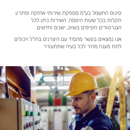
סינוס החשמל בע"מ מספקת שירותי אחזקה ופתרון
תקלות בכל שעות היממה. השירות ניתן לכל
הגנרטורים הקיימים בשוק, ישנים וחדשים.
אנו נמצאים בקשר מתמיד עם היצרנים בחו"ל ויכולים
לתת מענה מהיר לכל בעיה שתתעורר