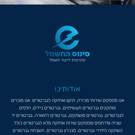
אודותינו
אנו מספקים שירותי מכירה, תיקון ואחזקה לגנרטורים. אנו מוכרים
ומתקינים גנרטורים תעשייתיים, גנרטורים ניידים, חלפים
לגנרטורים, גנרטורים מושתקים, גנרטורים לתאורה, גנרטורים יד
שנייה ומדחסים ומספקים שירות אחזקה מלא לגנרטורים כולל
השתקה לחדרי גנרטורים, סנכרון גנרטורים, השבחת גנרטורים