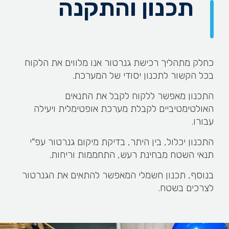
תכנון והתקנה
כחלק מתהליך רכישת גנרטור אנו מלווים את הלקוח
בכל הקשור לתכנון יסודי של המערכת.
התכנון מאפשר ללקוח לקבל את התנאים
האולטימטיביים לקבלת מערכת אופטימלית ויעילה
עבורו.
התכנון יכלול, בין היתר, בדיקת מיקום גנרטור עפ"י
תנאי השטח מבחינת רעש, התחממות וריחות.
בנוסף, תכנון חשמלי המאפשר להתאים את הגנרטור
לצרכים בשטח.