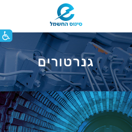
גנרטורים