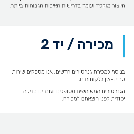
הייצור מוקפד ועומד בדרישות האיכות הגבוהות ביותר.
מכירה / יד 2
בנוסף למכירת גנרטורים חדשים, אנו מספקים שירות
טרייד-אין ללקוחותינו.
הגנרטורים המשומשים מטופלים ועוברים בדיקה
יסודית לפני הוצאתם למכירה.