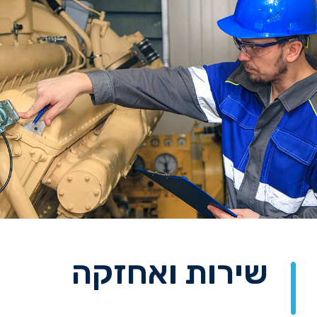
שירות ואחזקה