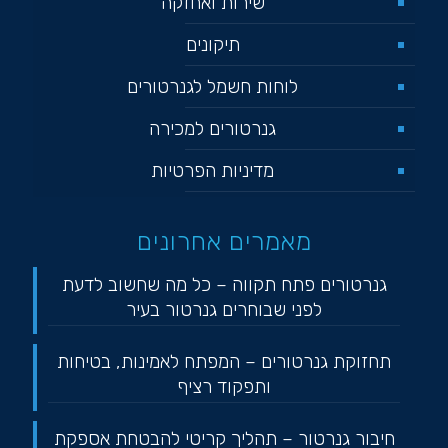
שירות ואחזקה
תיקונים
לוחות חשמל לגנרטורים
גנרטורים למכירה
מדיניות הפרטיות
מאמרים אחרונים
גנרטורים פתח תקווה – כל מה שחשוב לדעת
לפני שבוחרים גנרטור בעיר
תחזוקת גנרטורים – המפתח לאמינות, בטיחות
ותפקוד רציף
חיבור גנרטור – תהליך קריטי להבטחת אספקת