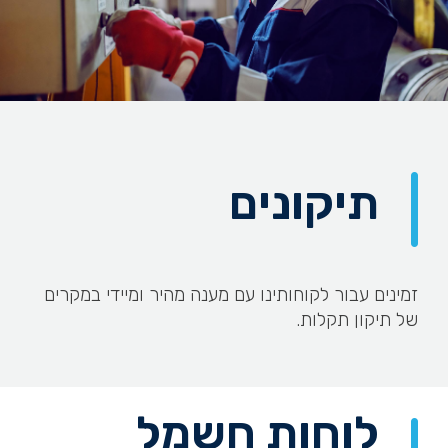
תיקונים
זמינים עבור לקוחותינו עם מענה מהיר ומיידי במקרים
של תיקון תקלות.
לוחות חשמל