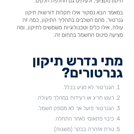
תיקון מקצועי, ולעיתים גם החלפת חלקים.
במאמר הבא נסקור אילו תקלות דורשות תיקון
גנרטור, מהם השלבים בתהליך התיקון, כמה זה
עולה, אילו כלים וטכנולוגיות משמשים לתיקון, ומה
מציעה סינוס החשמל בתחום זה.
מתי נדרש תיקון
גנרטורים
?
הגנרטור לא מניע בכלל.
רעש חריג או רעידות במהלך פעולה.
הגנרטור פועל אך לא מספק חשמל.
כיבוי פתאומי לאחר התחלה.
נורת אזהרה בבקר (משגוח).