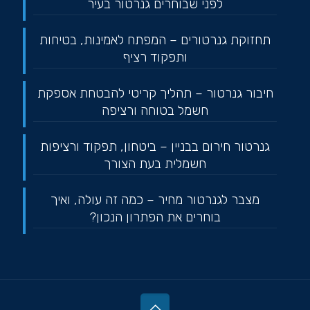
לפני שבוחרים גנרטור בעיר
תחזוקת גנרטורים – המפתח לאמינות, בטיחות
ותפקוד רציף
חיבור גנרטור – תהליך קריטי להבטחת אספקת
חשמל בטוחה ורציפה
גנרטור חירום בבניין – ביטחון, תפקוד ורציפות
חשמלית בעת הצורך
מצבר לגנרטור מחיר – כמה זה עולה, ואיך
בוחרים את הפתרון הנכון?