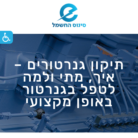
תיקון גנרטורים –
איך, מתי ולמה
לטפל בגנרטור
באופן מקצועי