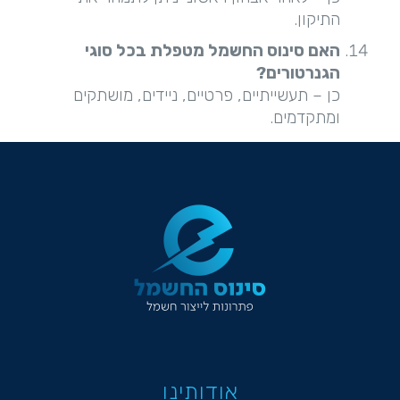
התיקון.
האם סינוס החשמל מטפלת בכל סוגי
הגנרטורים
?
כן – תעשייתיים, פרטיים, ניידים, מושתקים
ומתקדמים.
אודותינו