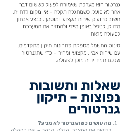
גנרטור הוא מערכת שאמורה לפעול כששום דבר
אחר לא פועל. כשמתגלה תקלה – אין מקום לדחייה.
חשוב להזעיק שירות מקצועי ומוסמך, לבצע אבחון
מדויק, לטפל באופן מיידי ולהחזיר את המערכת
לפעולה מלאה.
סינוס החשמל מספקת פתרונות תיקון מתקדמים,
עם שירות אמין, מקצועי ומהיר – כדי שהגנרטור
שלכם תמיד יהיה מוכן לפעולה.
שאלות ותשובות
נפוצות – תיקון
גנרטורים
מה עושים כשהגנרטור לא מניע
?
בודקים את המצבר, הדלק, הבקר – ואם התקלה