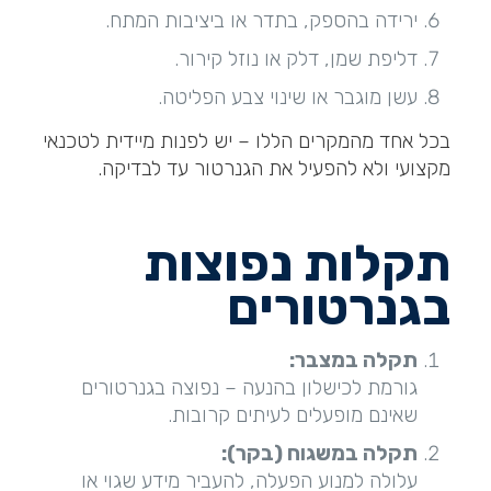
ירידה בהספק, בתדר או ביציבות המתח.
דליפת שמן, דלק או נוזל קירור.
עשן מוגבר או שינוי צבע הפליטה.
בכל אחד מהמקרים הללו – יש לפנות מיידית לטכנאי
מקצועי ולא להפעיל את הגנרטור עד לבדיקה.
תקלות נפוצות
בגנרטורים
תקלה במצבר
:
גורמת לכישלון בהנעה – נפוצה בגנרטורים
שאינם מופעלים לעיתים קרובות.
תקלה במשגוח (בקר)
:
עלולה למנוע הפעלה, להעביר מידע שגוי או