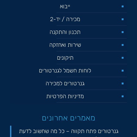
ייבוא
מכירה / יד-2
תכנון והתקנה
שירות ואחזקה
תיקונים
לוחות חשמל לגנרטורים
גנרטורים למכירה
מדיניות הפרטיות
מאמרים אחרונים
גנרטורים פתח תקווה – כל מה שחשוב לדעת