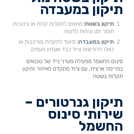
תיקון במעבדה
תיקון בשטח
:
מתאים לתקלות קלות או בינוניות.
חוסך זמן ונוחות ללקוח.
תיקון במעבדה
:
מיועד לתקלות מורכבות או
כאלו הדורשות ציוד כבד ואבחון מעמיק.
סינוס החשמל מפעילה מערך נייד של טכנאים
בפריסה ארצית, עם ציוד מתקדם לאיתור ותיקון
תקלות בשטח.
תיקון גנרטורים –
שירותי סינוס
החשמל