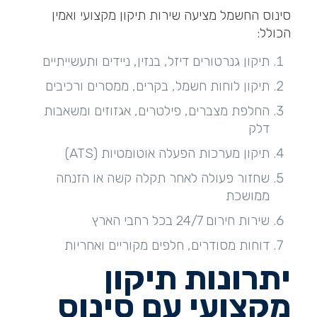
סינוס החשמל מציעה שירות תיקון מקצועי ואמין
הכולל:
תיקון גנרטורים דיזל, בנזין, ניידים ותעשייתיים
תיקון לוחות חשמל, בקרים, ממסרים ורכיבים
החלפת מצברים, פילטרים, אגזוזים ומשאבות
דלק
תיקון מערכות הפעלה אוטומטיות (ATS)
שחזור פעולה לאחר תקלה קשה או הזנחה
ממושכת
שירות חירום 24/7 בכל רחבי הארץ
דוחות מסודרים, חלפים מקוריים ואחריות
יתרונות תיקון
מקצועי עם סינוס