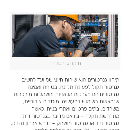
תיקון גנרטורים
תיקון גנרטורים הוא שירות חיוני שמיועד להשיב
גנרטור תקול לפעולה תקינה, בטוחה ואמינה.
גנרטורים הם מערכות מכאניות וחשמליות מורכבות
שנמצאות בשימוש בתעשייה, מוסדות ציבוריים,
משרדים, בתים פרטיים ואתרי בנייה. כאשר
מתרחשת תקלה – בין אם מדובר בגנרטור דיזל,
גנרטור נייד או גנרטור מושתק – נדרש אבחון מדויק,