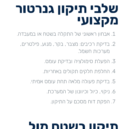
שלבי תיקון גנרטור
מקצועי
אבחון ראשוני של התקלה בשטח או במעבדה.
בדיקת רכיבים: מצבר, בקר, מנוע, פילטרים,
מערכות חשמל.
הפעלת סימולציה ובדיקת עומס.
החלפת חלקים תקולים באחריות.
בדיקת פעולה מלאה תחת עומס אמיתי.
ניקוי, כיול וכיוונון של המערכת.
הפקת דוח מסכם על התיקון.
תיקון בשטח מול