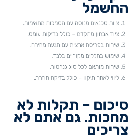
החשמל
צוות טכנאים מנוסה עם הסמכות מתאימות.
ציוד אבחון מתקדם – כולל בדיקות עומס.
שירות בפריסה ארצית עם הגעה מהירה.
שימוש בחלקים מקוריים בלבד.
שירות מותאם לכל סוג גנרטור.
ליווי לאחר תיקון – כולל בדיקה חוזרת.
סיכום – תקלות לא
מחכות. גם אתם לא
צריכים