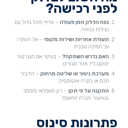
לפני רכישה
?
נפח הדלק וזמן פעולה
– עדיף מיכל גדול עם
נצילות גבוהה.
תעודת אחריות ושירות מקומי
– אל תוותרו
על תמיכה טכנית.
האם נדרש השתקה
?
– בעיקר אם הגנרטור
ימוקם ליד אזור מגורים.
מערכת ניטור או שליטה מרחוק
– לחיבור
חכם או בקרה אוטומטית.
התקנה על פי תקן
– רק חשמלאי מוסמך
ובאישור חברת החשמל.
פתרונות סינוס