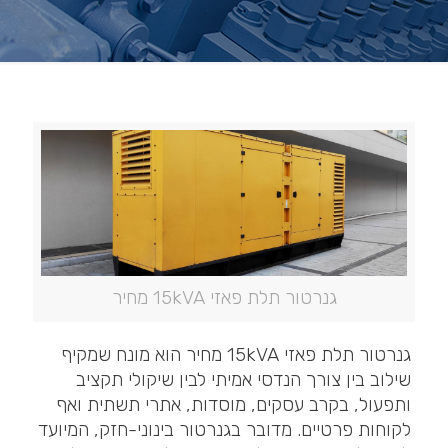
גנרטור תלת פאזי 15kVA מחיר
גנרטור תלת פאזי 15kVA מחיר הוא מונח שמקיף
שילוב בין צורך הנדסי אמיתי לבין שיקולי תקציב
ותפעול, בקרב עסקים, מוסדות, אתרי תשתית ואף
לקוחות פרטיים. מדובר בגנרטור בינוני-חזק, המיועד