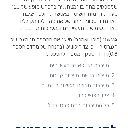
שמספקים מתח בו זמנית, אך בהפרש מופע של 120
מעלות זה מזה. השיטה מאפשרת הולכה יציבה,
מאוזנת וחסכונית יותר של אנרגיה, ולכן מקובלת
מאוד בשימושים תעשייתיים ובמערכות מורכבות.
15kVA (קילו-ואמפר) מייצג את ההספק הנומינלי של
הגנרטור – כ-12 קילוואט (בהנחה של מקדם הספק
0.8). זהו הספק המספיק להפעלת:
מערכת מיזוג אוויר תעשייתית
מעלית או שתי מעליות קטנות
מערכות תאורה ומחשוב בו זמנית
ציוד רפואי כבד
כל המערכות בבית פרטי גדול