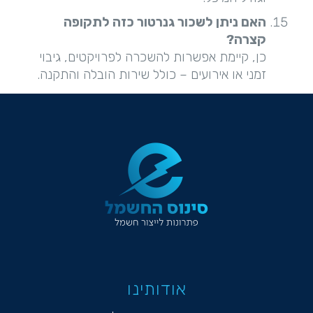
האם ניתן לשכור גנרטור כזה לתקופה
קצרה
?
כן, קיימת אפשרות להשכרה לפרויקטים, גיבוי
זמני או אירועים – כולל שירות הובלה והתקנה.
אודותינו