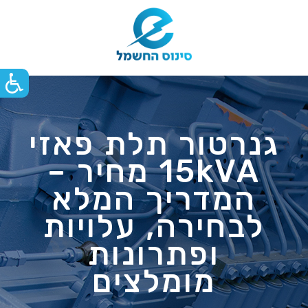
גנרטור תלת פאזי
15kVA מחיר –
המדריך המלא
לבחירה, עלויות
ופתרונות
מומלצים