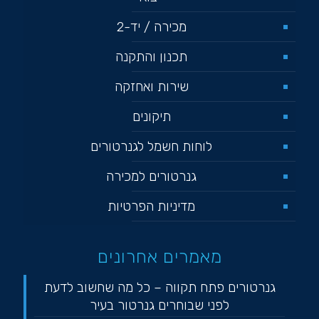
מכירה / יד-2
תכנון והתקנה
שירות ואחזקה
תיקונים
לוחות חשמל לגנרטורים
גנרטורים למכירה
מדיניות הפרטיות
מאמרים אחרונים
גנרטורים פתח תקווה – כל מה שחשוב לדעת
לפני שבוחרים גנרטור בעיר