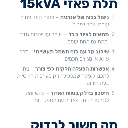
תלת פאזי 15
kVA
ניצול גבוה של אנרגיה
– פחות חום, פחות
עומס, יותר יציבות.
מתאים לציוד כבד
– שומר על יציבות תדר
ומתח גם תחת עומס.
שילוב קל עם לוח חשמל תעשייתי
– דרך
ATS או מגעים חכמים.
אפשרות הפעלה חלקית לפי צורך
– ניתן
לתכנן לוגיקה שמפעילה רק מערכות קריטיות
בעת חירום.
חיסכון בדלק בטווח הארוך
– בהשוואה
לגנרטורים חד פאזיים עם הספק דומה.
מה חשוב לבדוק