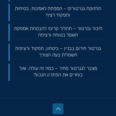
תחזוקת גנרטורים – המפתח לאמינות, בטיחות
ותפקוד רציף
חיבור גנרטור – תהליך קריטי להבטחת אספקת
חשמל בטוחה ורציפה
גנרטור חירום בבניין – ביטחון, תפקוד ורציפות
חשמלית בעת הצורך
מצבר לגנרטור מחיר – כמה זה עולה, ואיך
בוחרים את הפתרון הנכון?