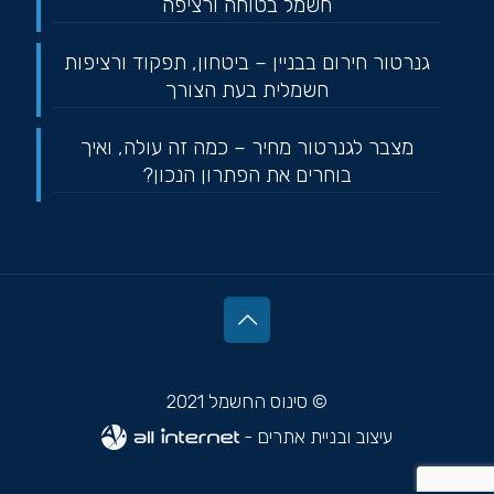
חשמל בטוחה ורציפה
גנרטור חירום בבניין – ביטחון, תפקוד ורציפות
חשמלית בעת הצורך
מצבר לגנרטור מחיר – כמה זה עולה, ואיך
בוחרים את הפתרון הנכון?
© סינוס החשמל 2021
עיצוב ובניית אתרים -