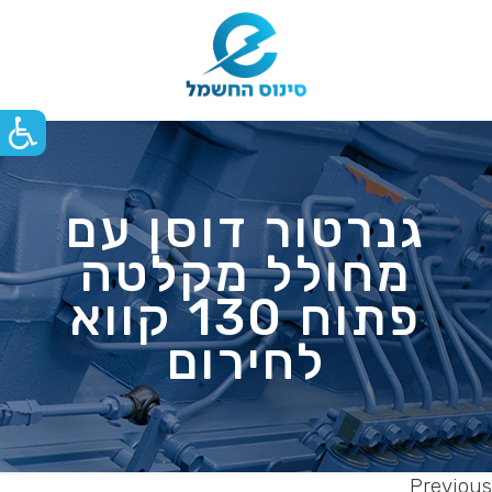
גנרטור דוסן עם
מחולל מקלטה
פתוח 130 קווא
לחירום
Previous