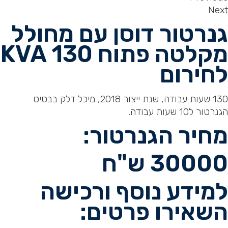
Next
גנרטור דוסן עם מחולל
מקלטה פתוח 130 KVA
לחירום
130 שעות עבודה, שנת ייצור 2018, מיכל דלק בבסיס
הגנרטור ל10 שעות עבודה.
מחיר הגנרטור:
30000 ש"ח
למידע נוסף ורכישה
השאירו פרטים: