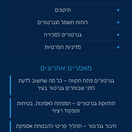
תיקונים
לוחות חשמל לגנרטורים
גנרטורים למכירה
מדיניות הפרטיות
מאמרים אחרונים
גנרטורים פתח תקווה – כל מה שחשוב לדעת
לפני שבוחרים גנרטור בעיר
תחזוקת גנרטורים – המפתח לאמינות, בטיחות
ותפקוד רציף
חיבור גנרטור – תהליך קריטי להבטחת אספקת