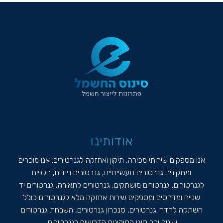
אודותינו
אנו מספקים שירותי מכירה, תיקון ואחזקה לגנרטורים. אנו מוכרים
ומתקינים גנרטורים תעשייתיים, גנרטורים ניידים, חלפים
לגנרטורים, גנרטורים מושתקים, גנרטורים לתאורה, גנרטורים יד
שנייה ומדחסים ומספקים שירות אחזקה מלא לגנרטורים כולל
השתקה לחדרי גנרטורים, סנכרון גנרטורים, השבחת גנרטורים
ישנים וכל סוגי התיקונים הדרושים לגנרטורים.